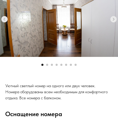
Уютный светлый номер на одного или двух человек.
Номера оборудованы всем необходимым для комфортного
отдыха. Все номера с балконом.
Оснащение номера