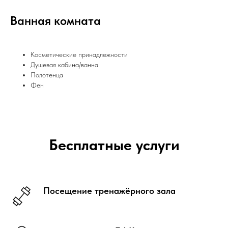
Ванная комната
Косметические принадлежности
Душевая кабина/ванна
Полотенца
Фе
Бесплатные услуги
Посещение тренажёрного зала