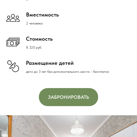
Вместимость
2 человека
Стоимость
8 320 руб.
Размещение детей
дети до 3 лет без дополнительного места – бесплатно
ЗАБРОНИРОВАТЬ