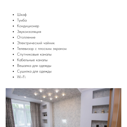
Шкаф
Тумба
Кондиционер
Звукоизоляция
Отопление
Электрический чайник
Телевизор с плоским экраном
Спутниковые каналы
Кабельные каналы
Вешалка для одежды
Сушилка для одежды
Wi-Fi