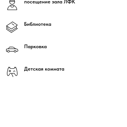
посещение зала ЛФК
Библиотека
Парковка
Детская комната